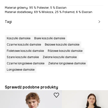
Materiał główny: 95 % Poliester, 5 % Elastan
Materiał dodatkowy: 69 % Wiskoza, 25 % Poliamid, 6 % Elastan
Tagi
Koszulki damskie
Białe koszulki damskie
Czarne koszulki damskie
Beżowe koszulki damskie
Fioletowe koszulki damskie
Różowe koszulki damskie
Szare koszulki damskie
Zielone koszulki damskie
Czarne longsleeve damskie
Zielone longsleeve damskie
Longsleeve damskie
Sprawdź podobne produkty