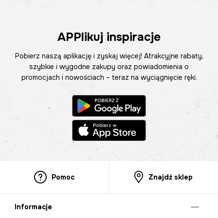
APPlikuj inspiracje
Pobierz naszą aplikację i zyskaj więcej! Atrakcyjne rabaty,
szybkie i wygodne zakupy oraz powiadomienia o
promocjach i nowościach – teraz na wyciągnięcie ręki.
Pomoc
Znajdź sklep
Informacje