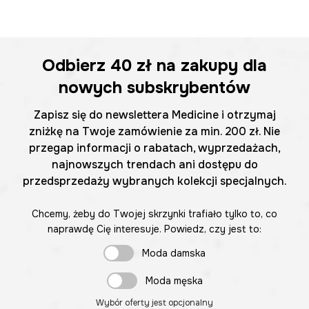
Odbierz
40 zł
na zakupy dla
nowych subskrybentów
Zapisz się do newslettera Medicine i otrzymaj
zniżkę na Twoje zamówienie za min. 200 zł. Nie
przegap informacji o rabatach, wyprzedażach,
najnowszych trendach ani dostępu do
przedsprzedaży wybranych kolekcji specjalnych.
Chcemy, żeby do Twojej skrzynki trafiało tylko to, co
naprawdę Cię interesuje. Powiedz, czy jest to:
Moda damska
Moda męska
Wybór oferty jest opcjonalny