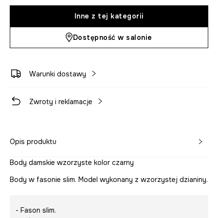
Inne z tej kategorii
Dostępność w salonie
Warunki dostawy
Zwroty i reklamacje
Opis produktu
Body damskie wzorzyste kolor czarny
Body w fasonie slim. Model wykonany z wzorzystej dzianiny.
- Fason slim.