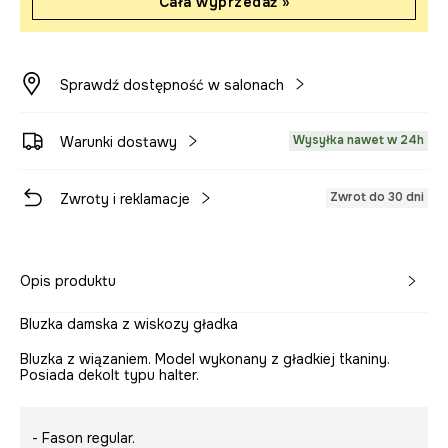
Cała wyprzedaż »
Sprawdź dostępność w salonach
Wysyłka nawet w 24h
Warunki dostawy
Zwrot do 30 dni
Zwroty i reklamacje
Opis produktu
Bluzka damska z wiskozy gładka
Bluzka z wiązaniem. Model wykonany z gładkiej tkaniny.
Posiada dekolt typu halter.
- Fason regular.