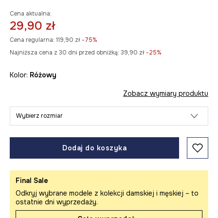
Cena aktualna:
29,90 zł
Cena regularna:
119,90 zł
-75%
Najniższa cena z 30 dni przed obniżką:
39,90 zł
 -25%
Kolor:
różowy
Zobacz wymiary produktu
Wybierz rozmiar
Dodaj do koszyka
Final Sale
Odkryj wybrane modele z kolekcji damskiej i męskiej – to
ostatnie dni wyprzedaży.