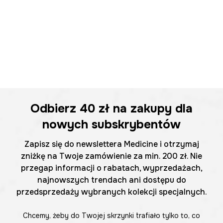
Odbierz
40 zł
na zakupy dla
nowych subskrybentów
Zapisz się do newslettera Medicine i otrzymaj
zniżkę na Twoje zamówienie za min. 200 zł. Nie
przegap informacji o rabatach, wyprzedażach,
najnowszych trendach ani dostępu do
przedsprzedaży wybranych kolekcji specjalnych.
Chcemy, żeby do Twojej skrzynki trafiało tylko to, co