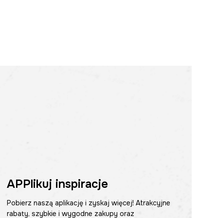
APPlikuj inspiracje
Pobierz naszą aplikację i zyskaj więcej! Atrakcyjne
rabaty, szybkie i wygodne zakupy oraz