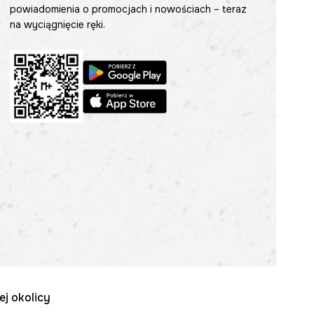
powiadomienia o promocjach i nowościach – teraz
na wyciągnięcie ręki.
ej okolicy