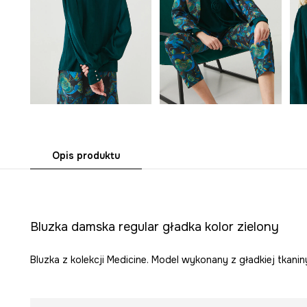
Opis produktu
Bluzka damska regular gładka kolor zielony
Bluzka z kolekcji Medicine. Model wykonany z gładkiej tkanin