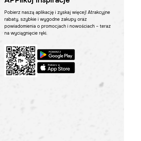
APPlikuj inspiracje
Pobierz naszą aplikację i zyskaj więcej! Atrakcyjne
rabaty, szybkie i wygodne zakupy oraz
powiadomienia o promocjach i nowościach – teraz
na wyciągnięcie ręki.