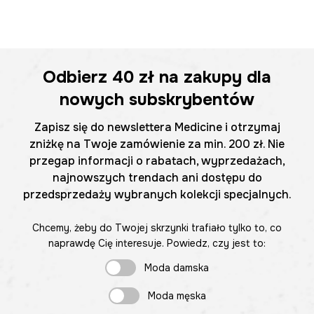
Odbierz
40 zł
na zakupy dla
nowych subskrybentów
Zapisz się do newslettera Medicine i otrzymaj
zniżkę na Twoje zamówienie za min. 200 zł. Nie
przegap informacji o rabatach, wyprzedażach,
najnowszych trendach ani dostępu do
przedsprzedaży wybranych kolekcji specjalnych.
Chcemy, żeby do Twojej skrzynki trafiało tylko to, co
naprawdę Cię interesuje. Powiedz, czy jest to:
Moda damska
Moda męska