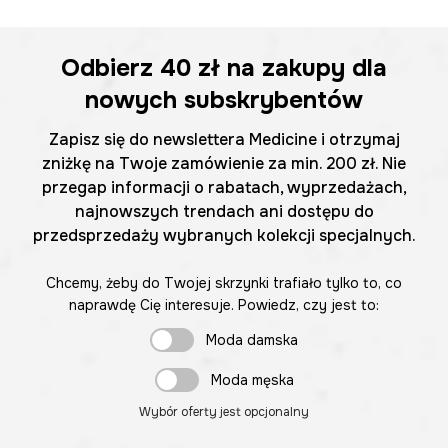
Odbierz
40 zł
na zakupy dla
nowych subskrybentów
Zapisz się do newslettera Medicine i otrzymaj
zniżkę na Twoje zamówienie za min. 200 zł. Nie
przegap informacji o rabatach, wyprzedażach,
najnowszych trendach ani dostępu do
przedsprzedaży wybranych kolekcji specjalnych.
Chcemy, żeby do Twojej skrzynki trafiało tylko to, co
naprawdę Cię interesuje. Powiedz, czy jest to:
Moda damska
Moda męska
Wybór oferty jest opcjonalny