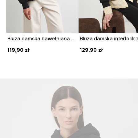
Bluza damska bawełniana gładka
119,90 zł
129,90 zł