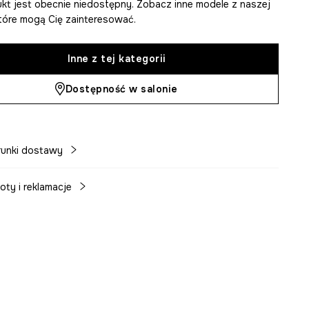
kt jest obecnie niedostępny. Zobacz inne modele z naszej
 które mogą Cię zainteresować.
Inne z tej kategorii
Dostępność w salonie
unki dostawy
oty i reklamacje