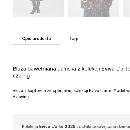
Opis produktu
Tagi
Bluza bawełniana damska z kolekcji Eviva L'arte
czarny
Bluza z kapturem ze specjalnej kolekcji Eviva L'arte. Model
dzianiny.
Kolekcja
Eviva L'arte 2025
została poświęcona dziełom 