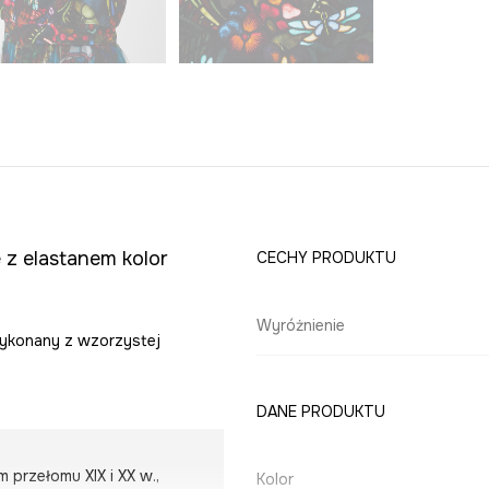
 z elastanem kolor
CECHY PRODUKTU
Wyróżnienie
 wykonany z wzorzystej
DANE PRODUKTU
przełomu XIX i XX w.,
Kolor