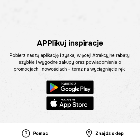
APPlikuj inspiracje
Pobierz naszą aplikację i zyskaj więcej! Atrakcyjne rabaty,
szybkie i wygodne zakupy oraz powiadomienia o
promocjach i nowościach – teraz na wyciągnięcie ręki.
Pomoc
Znajdź sklep