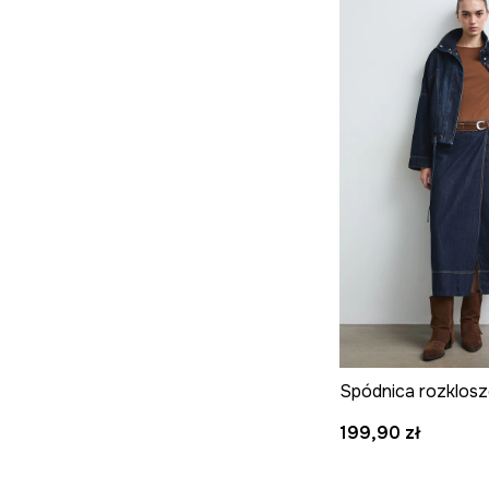
199,90 zł