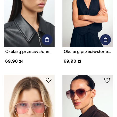
Okulary przeciwsłoneczne kocie oczy damskie
Okulary przeciwsłoneczne kocie oczy damskie
69,90 zł
69,90 zł