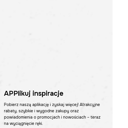
APPlikuj inspiracje
Pobierz naszą aplikację i zyskaj więcej! Atrakcyjne
rabaty, szybkie i wygodne zakupy oraz
powiadomienia o promocjach i nowościach – teraz
na wyciągnięcie ręki.