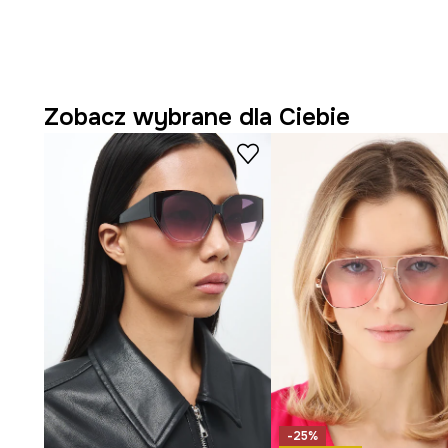
Zobacz wybrane dla Ciebie
-25%