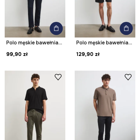
Polo męskie bawełniane z elastanem gładkie
Polo męskie bawełniane
99,90 zł
129,90 zł