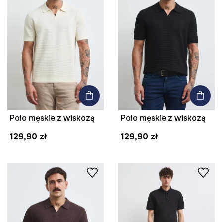
Polo męskie z wiskozą
Polo męskie z wiskozą
129,90 zł
129,90 zł