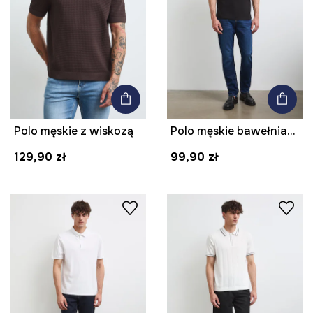
Polo męskie z wiskozą
Polo męskie bawełniane z elastanem gładkie
129,90 zł
99,90 zł