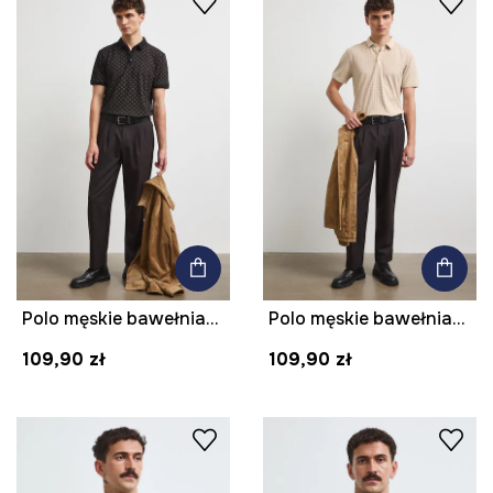
Polo męskie bawełniane z elastanem
Polo męskie bawełniane z elastanem
109,90 zł
109,90 zł