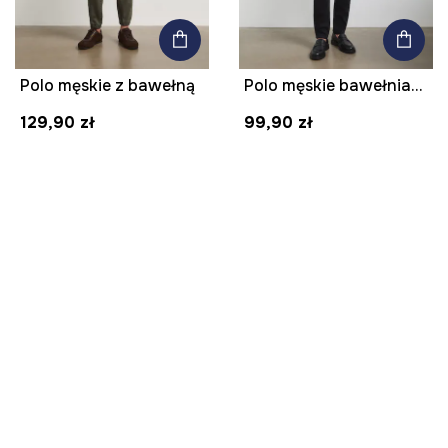
Polo męskie z bawełną
Polo męskie bawełniane z elastanem gładkie
129,90 zł
99,90 zł