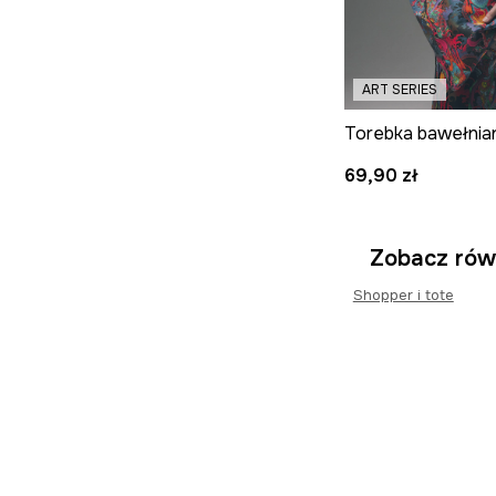
ART SERIES
69,90 zł
Zobacz rów
Shopper i tote