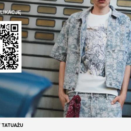
 TATUAŻU