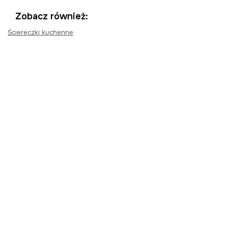
Zobacz również:
Ściereczki kuchenne