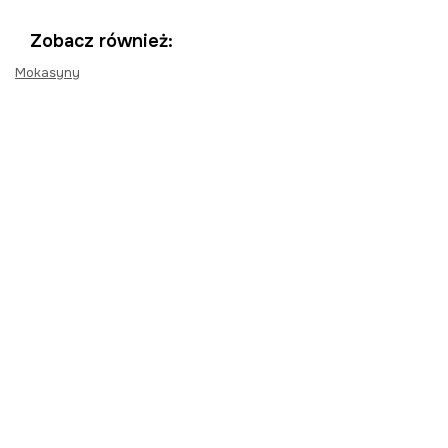
Zobacz również:
Mokasyny