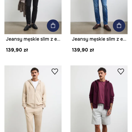
Jeansy męskie slim z efektem sprania
Jeansy męskie slim z efektem sprania
139,90 zł
139,90 zł