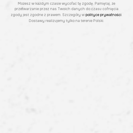
Możesz w każdym czasie wycofać tę zgodę. Pamiętaj, że
przetwarzanie przez nas Twoich danych do czasu cofnięcia
zgody jest zgodne z prawem. Szczegóły w
polityce prywatności
.
Dostawy realizujemy tylko na terenie Polski.