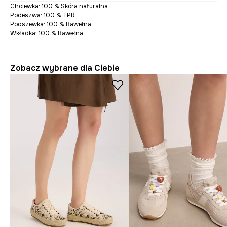
Cholewka: 100 % Skóra naturalna
Podeszwa: 100 % TPR
Podszewka: 100 % Bawełna
Wkładka: 100 % Bawełna
Zobacz wybrane dla Ciebie