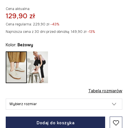
Cena aktualna:
129,90 zł
Cena regularna:
229,90 zł
-43%
Najniższa cena z 30 dni przed obniżką:
149,90 zł
 -13%
Kolor:
beżowy
Tabela rozmiarów
Wybierz rozmiar
Dodaj do koszyka