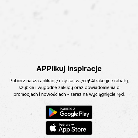
APPlikuj inspiracje
Pobierz naszą aplikację i zyskaj więcej! Atrakcyjne rabaty,
szybkie i wygodne zakupy oraz powiadomienia o
promocjach i nowościach – teraz na wyciągnięcie ręki.