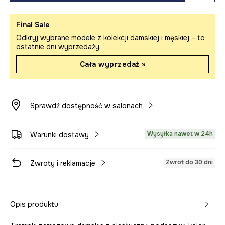
Final Sale
Odkryj wybrane modele z kolekcji damskiej i męskiej – to
ostatnie dni wyprzedaży.
Cała wyprzedaż »
Sprawdź dostępność w salonach
Wysyłka nawet w 24h
Warunki dostawy
Zwrot do 30 dni
Zwroty i reklamacje
Opis produktu