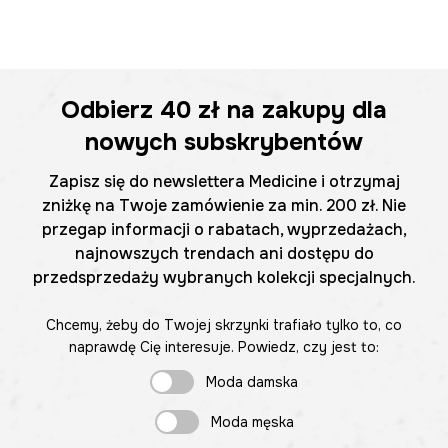
Odbierz
40 zł
na zakupy dla
nowych subskrybentów
Zapisz się do newslettera Medicine i otrzymaj
zniżkę na Twoje zamówienie za min. 200 zł. Nie
przegap informacji o rabatach, wyprzedażach,
najnowszych trendach ani dostępu do
przedsprzedaży wybranych kolekcji specjalnych.
Chcemy, żeby do Twojej skrzynki trafiało tylko to, co
naprawdę Cię interesuje. Powiedz, czy jest to:
Moda damska
Moda męska