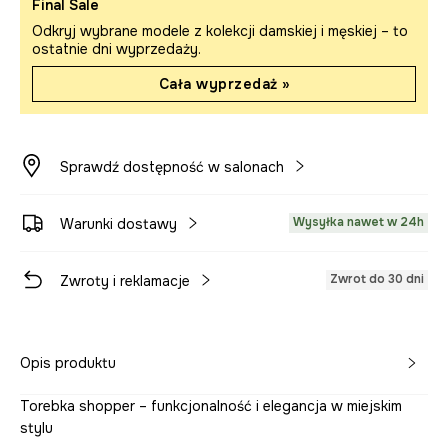
Final Sale
Odkryj wybrane modele z kolekcji damskiej i męskiej – to
ostatnie dni wyprzedaży.
Cała wyprzedaż »
Sprawdź dostępność w salonach
Wysyłka nawet w 24h
Warunki dostawy
Zwrot do 30 dni
Zwroty i reklamacje
Opis produktu
Torebka shopper – funkcjonalność i elegancja w miejskim
stylu