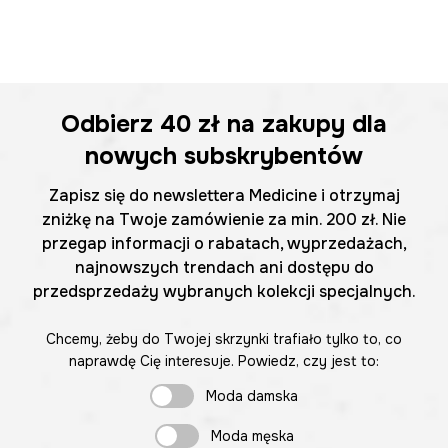
Odbierz
40 zł
na zakupy dla
nowych subskrybentów
Zapisz się do newslettera Medicine i otrzymaj
zniżkę na Twoje zamówienie za min. 200 zł. Nie
przegap informacji o rabatach, wyprzedażach,
najnowszych trendach ani dostępu do
przedsprzedaży wybranych kolekcji specjalnych.
Chcemy, żeby do Twojej skrzynki trafiało tylko to, co
naprawdę Cię interesuje. Powiedz, czy jest to:
Moda damska
Moda męska