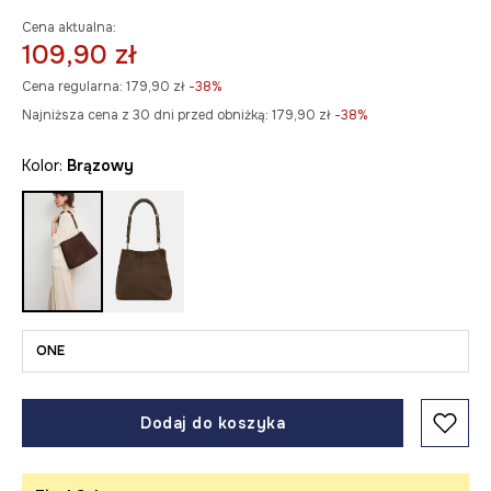
Cena aktualna:
109,90 zł
Cena regularna:
179,90 zł
-38%
Najniższa cena z 30 dni przed obniżką:
179,90 zł
 -38%
Kolor:
brązowy
ONE
Dodaj do koszyka