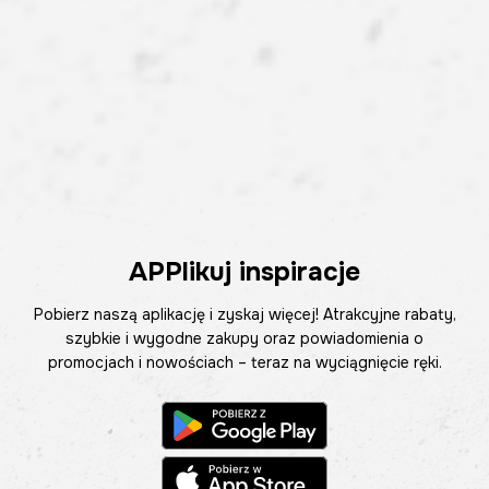
APPlikuj inspiracje
Pobierz naszą aplikację i zyskaj więcej! Atrakcyjne rabaty,
szybkie i wygodne zakupy oraz powiadomienia o
promocjach i nowościach – teraz na wyciągnięcie ręki.