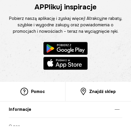
APPlikuj inspiracje
Pobierz naszą aplikację i zyskaj więcej! Atrakcyjne rabaty,
szybkie i wygodne zakupy oraz powiadomienia o
promocjach i nowościach – teraz na wyciągnięcie ręki.
Pomoc
Znajdź sklep
Informacje
O nas