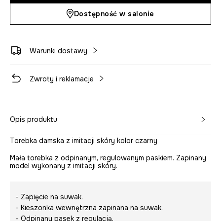
Dostępność w salonie
Warunki dostawy
Zwroty i reklamacje
Opis produktu
Torebka damska z imitacji skóry kolor czarny
Mała torebka z odpinanym, regulowanym paskiem. Zapinany
model wykonany z imitacji skóry.
- Zapięcie na suwak.
- Kieszonka wewnętrzna zapinana na suwak.
- Odpinany pasek z regulacją.