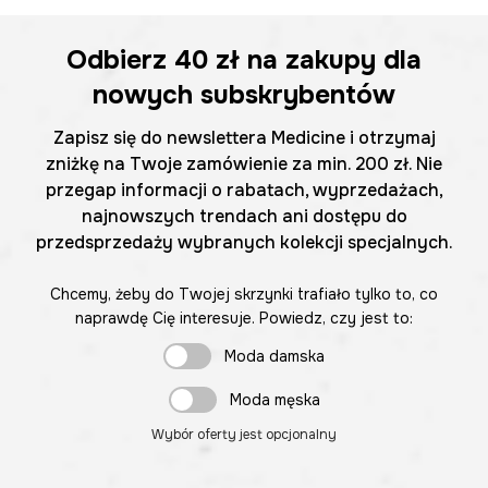
Odbierz
40 zł
na zakupy dla
nowych subskrybentów
Zapisz się do newslettera Medicine i otrzymaj
zniżkę na Twoje zamówienie za min. 200 zł. Nie
przegap informacji o rabatach, wyprzedażach,
najnowszych trendach ani dostępu do
przedsprzedaży wybranych kolekcji specjalnych.
Chcemy, żeby do Twojej skrzynki trafiało tylko to, co
naprawdę Cię interesuje. Powiedz, czy jest to:
Moda damska
Moda męska
Wybór oferty jest opcjonalny