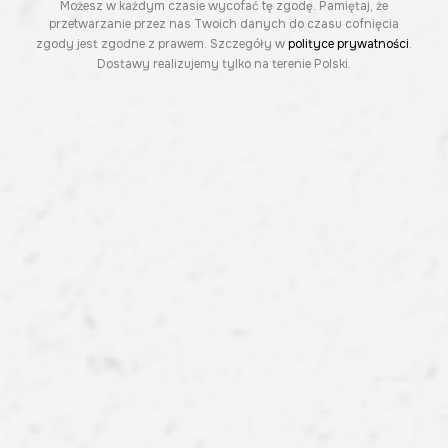
Możesz w każdym czasie wycofać tę zgodę. Pamiętaj, że
przetwarzanie przez nas Twoich danych do czasu cofnięcia
zgody jest zgodne z prawem. Szczegóły w
polityce prywatności
.
Dostawy realizujemy tylko na terenie Polski.