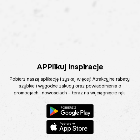
APPlikuj inspiracje
Pobierz naszą aplikację i zyskaj więcej! Atrakcyjne rabaty,
szybkie i wygodne zakupy oraz powiadomienia o
promocjach i nowościach – teraz na wyciągnięcie ręki.