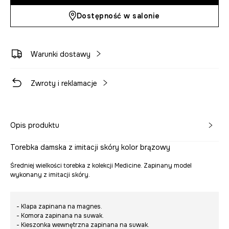
Dostępność w salonie
Warunki dostawy
Zwroty i reklamacje
Opis produktu
Torebka damska z imitacji skóry kolor brązowy
Średniej wielkości torebka z kolekcji Medicine. Zapinany model
wykonany z imitacji skóry.
- Klapa zapinana na magnes.
- Komora zapinana na suwak.
- Kieszonka wewnętrzna zapinana na suwak.