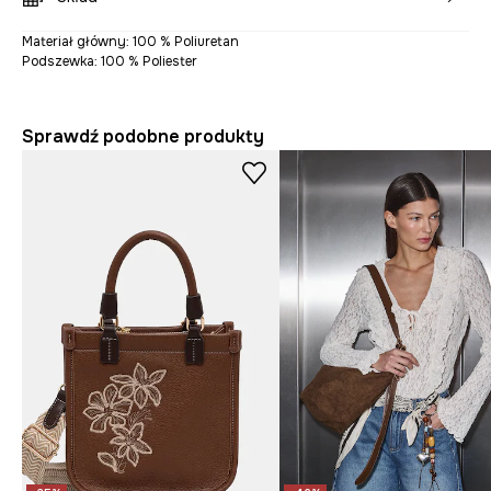
Materiał główny: 100 % Poliuretan
Podszewka: 100 % Poliester
Sprawdź podobne produkty