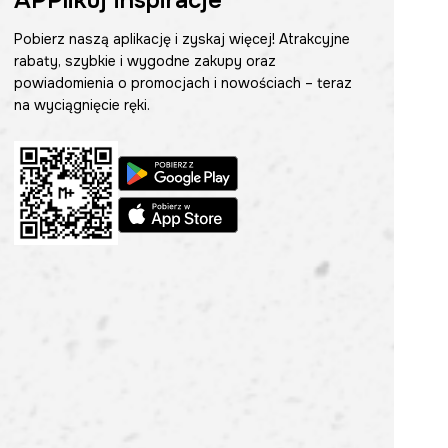
APPlikuj inspiracje
Pobierz naszą aplikację i zyskaj więcej! Atrakcyjne
rabaty, szybkie i wygodne zakupy oraz
powiadomienia o promocjach i nowościach – teraz
na wyciągnięcie ręki.