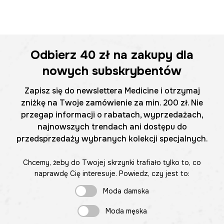
Odbierz
40 zł
na zakupy dla
nowych subskrybentów
Zapisz się do newslettera Medicine i otrzymaj
zniżkę na Twoje zamówienie za min. 200 zł. Nie
przegap informacji o rabatach, wyprzedażach,
najnowszych trendach ani dostępu do
przedsprzedaży wybranych kolekcji specjalnych.
Chcemy, żeby do Twojej skrzynki trafiało tylko to, co
naprawdę Cię interesuje. Powiedz, czy jest to:
Moda damska
Moda męska