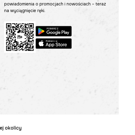
powiadomienia o promocjach i nowościach – teraz
na wyciągnięcie ręki.
ej okolicy