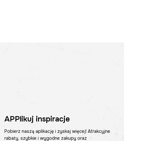
APPlikuj inspiracje
Pobierz naszą aplikację i zyskaj więcej! Atrakcyjne
rabaty, szybkie i wygodne zakupy oraz