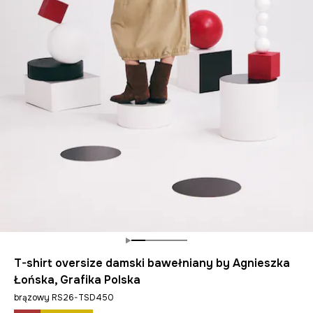
T-shirt oversize damski bawełniany by Agnieszka
Łońska, Grafika Polska
brązowy RS26-TSD450