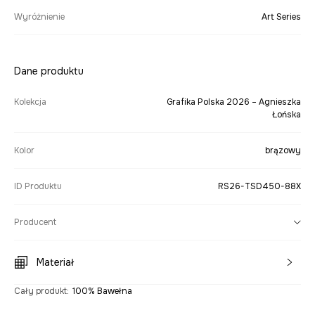
Wyróżnienie
Art Series
Dane produktu
Kolekcja
Grafika Polska 2026 – Agnieszka
Łońska
Kolor
brązowy
ID Produktu
RS26-TSD450-88X
Producent
Materiał
Cały produkt
:
100% Bawełna