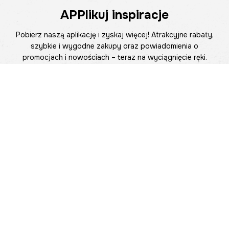
APPlikuj inspiracje
Pobierz naszą aplikację i zyskaj więcej! Atrakcyjne rabaty,
szybkie i wygodne zakupy oraz powiadomienia o
promocjach i nowościach – teraz na wyciągnięcie ręki.
Pomoc
Znajdź sklep
Informacje
O nas