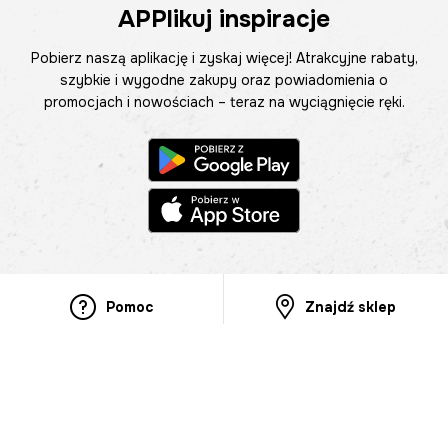
APPlikuj inspiracje
Pobierz naszą aplikację i zyskaj więcej! Atrakcyjne rabaty,
szybkie i wygodne zakupy oraz powiadomienia o
promocjach i nowościach – teraz na wyciągnięcie ręki.
Pomoc
Znajdź sklep
Informacje
O nas