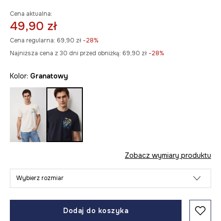
Cena aktualna:
49,90 zł
Cena regularna:
69,90 zł
-28%
Najniższa cena z 30 dni przed obniżką:
69,90 zł
 -28%
Kolor:
granatowy
Zobacz wymiary produktu
Wybierz rozmiar
Dodaj do koszyka