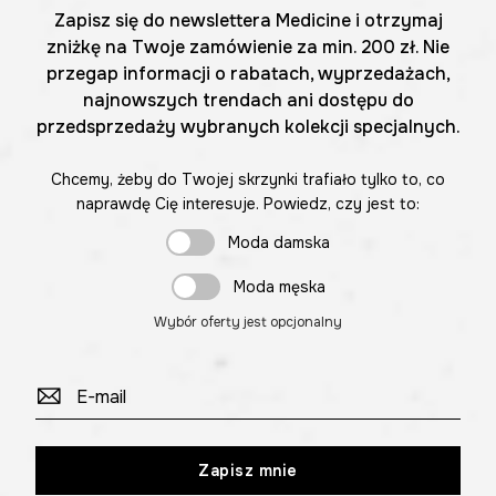
Zapisz się do newslettera Medicine i otrzymaj
zniżkę na Twoje zamówienie za min. 200 zł. Nie
przegap informacji o rabatach, wyprzedażach,
najnowszych trendach ani dostępu do
przedsprzedaży wybranych kolekcji specjalnych.
Chcemy, żeby do Twojej skrzynki trafiało tylko to, co
naprawdę Cię interesuje. Powiedz, czy jest to:
Moda damska
Moda męska
Wybór oferty jest opcjonalny
Zapisz mnie