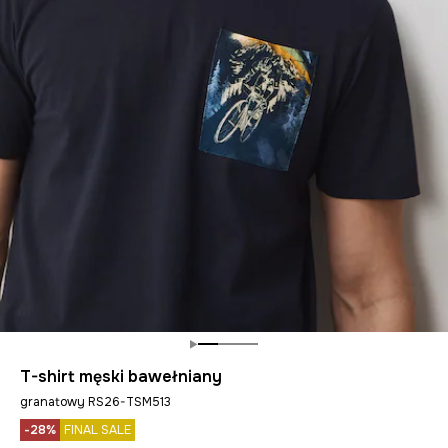
T-shirt męski bawełniany
granatowy RS26-TSM513
-28%
FINAL SALE