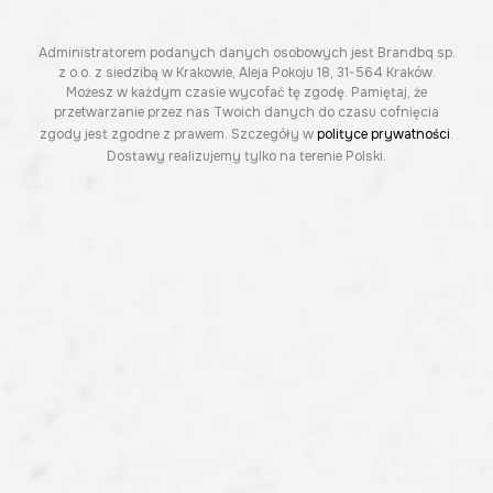
Administratorem podanych danych osobowych jest Brandbq sp.
z o.o. z siedzibą w Krakowie, Aleja Pokoju 18, 31-564 Kraków.
Możesz w każdym czasie wycofać tę zgodę. Pamiętaj, że
przetwarzanie przez nas Twoich danych do czasu cofnięcia
zgody jest zgodne z prawem. Szczegóły w
polityce prywatności
.
Dostawy realizujemy tylko na terenie Polski.