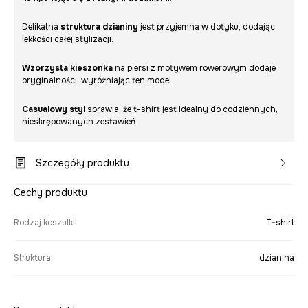
Delikatna
struktura dzianiny
jest przyjemna w dotyku, dodając
lekkości całej stylizacji.
Wzorzysta kieszonka
na piersi z motywem rowerowym dodaje
oryginalności, wyróżniając ten model.
Casualowy styl
sprawia, że t-shirt jest idealny do codziennych,
nieskrępowanych zestawień.
Szczegóły produktu
Cechy produktu
Rodzaj koszulki
T-shirt
Struktura
dzianina