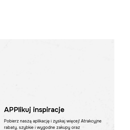
APPlikuj inspiracje
Pobierz naszą aplikację i zyskaj więcej! Atrakcyjne
rabaty, szybkie i wygodne zakupy oraz