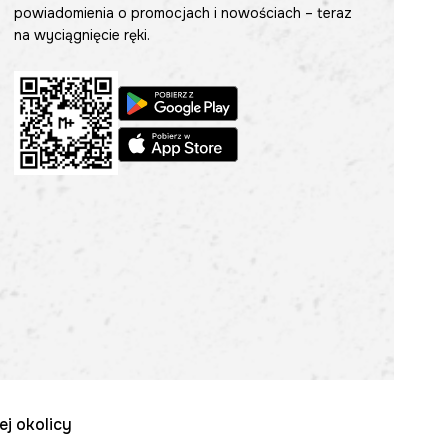
powiadomienia o promocjach i nowościach – teraz
na wyciągnięcie ręki.
ej okolicy