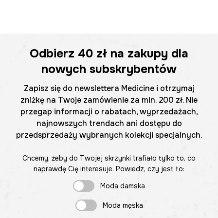
Odbierz
40 zł
na zakupy dla
nowych subskrybentów
Zapisz się do newslettera Medicine i otrzymaj
zniżkę na Twoje zamówienie za min. 200 zł. Nie
przegap informacji o rabatach, wyprzedażach,
najnowszych trendach ani dostępu do
przedsprzedaży wybranych kolekcji specjalnych.
Chcemy, żeby do Twojej skrzynki trafiało tylko to, co
naprawdę Cię interesuje. Powiedz, czy jest to:
Moda damska
Moda męska