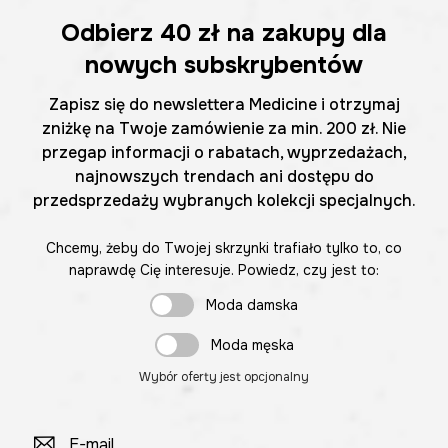
Odbierz
40 zł
na zakupy dla
nowych subskrybentów
Zapisz się do newslettera Medicine i otrzymaj
zniżkę na Twoje zamówienie za min. 200 zł. Nie
przegap informacji o rabatach, wyprzedażach,
najnowszych trendach ani dostępu do
przedsprzedaży wybranych kolekcji specjalnych.
Chcemy, żeby do Twojej skrzynki trafiało tylko to, co
naprawdę Cię interesuje. Powiedz, czy jest to:
Moda damska
Moda męska
Wybór oferty jest opcjonalny