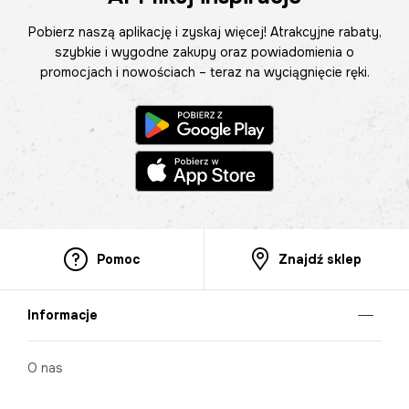
Pobierz naszą aplikację i zyskaj więcej! Atrakcyjne rabaty,
szybkie i wygodne zakupy oraz powiadomienia o
promocjach i nowościach – teraz na wyciągnięcie ręki.
Pomoc
Znajdź sklep
Informacje
O nas
Nasze salony