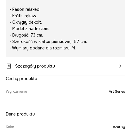
- Fason relaxed.
- Krótki rękaw.
- Okrągły dekolt.
- Model z nadrukiem.
- Długość: 73 cm.
- Szerokość w klatce piersiowej: 57 cm.
- Wymiary podane dla rozmiaru: M.
Szczegóły produktu
Cechy produktu
Wyróżnienie
Art Series
Dane produktu
Kolor
czarny