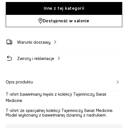
Inne z tej kategorii
Dostępność w salonie
Warunki dostawy
Zwroty i reklamacje
Opis produktu
T-shirt bawełniany męski z kolekcji Tajemniczy Świat
Medicine
T-shirt ze specjalnej kolekcji Tajemniczy Świat Medicine.
Model wykonany z bawełnianej dzianiny z nadrukiem.