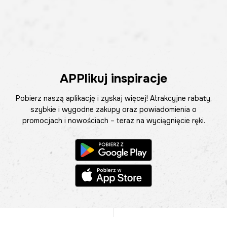
APPlikuj inspiracje
Pobierz naszą aplikację i zyskaj więcej! Atrakcyjne rabaty,
szybkie i wygodne zakupy oraz powiadomienia o
promocjach i nowościach – teraz na wyciągnięcie ręki.
Pomoc
Znajdź sklep