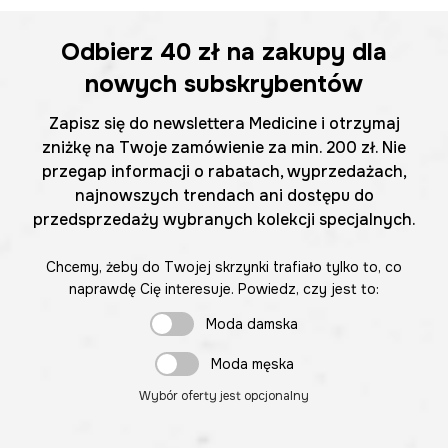
Odbierz
40 zł
na zakupy dla
nowych subskrybentów
Zapisz się do newslettera Medicine i otrzymaj
zniżkę na Twoje zamówienie za min. 200 zł. Nie
przegap informacji o rabatach, wyprzedażach,
najnowszych trendach ani dostępu do
przedsprzedaży wybranych kolekcji specjalnych.
Chcemy, żeby do Twojej skrzynki trafiało tylko to, co
naprawdę Cię interesuje. Powiedz, czy jest to:
Moda damska
Moda męska
Wybór oferty jest opcjonalny