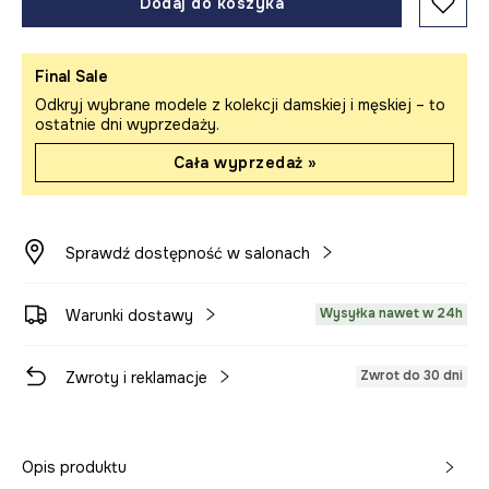
Dodaj do koszyka
Final Sale
Odkryj wybrane modele z kolekcji damskiej i męskiej – to
ostatnie dni wyprzedaży.
Cała wyprzedaż »
Sprawdź dostępność w salonach
Wysyłka nawet w 24h
Warunki dostawy
Zwrot do 30 dni
Zwroty i reklamacje
Opis produktu