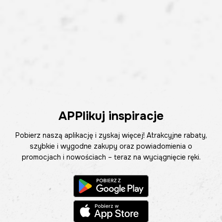
APPlikuj inspiracje
Pobierz naszą aplikację i zyskaj więcej! Atrakcyjne rabaty,
szybkie i wygodne zakupy oraz powiadomienia o
promocjach i nowościach – teraz na wyciągnięcie ręki.