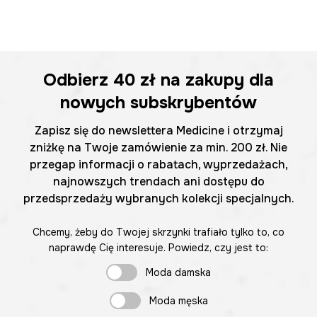
Odbierz
40 zł
na zakupy dla
nowych subskrybentów
Zapisz się do newslettera Medicine i otrzymaj
zniżkę na Twoje zamówienie za min. 200 zł. Nie
przegap informacji o rabatach, wyprzedażach,
najnowszych trendach ani dostępu do
przedsprzedaży wybranych kolekcji specjalnych.
Chcemy, żeby do Twojej skrzynki trafiało tylko to, co
naprawdę Cię interesuje. Powiedz, czy jest to:
Moda damska
Moda męska