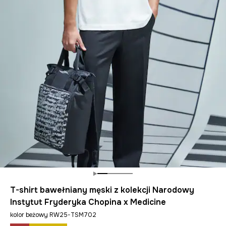
T-shirt bawełniany męski z kolekcji Narodowy
Instytut Fryderyka Chopina x Medicine
kolor beżowy RW25-TSM702