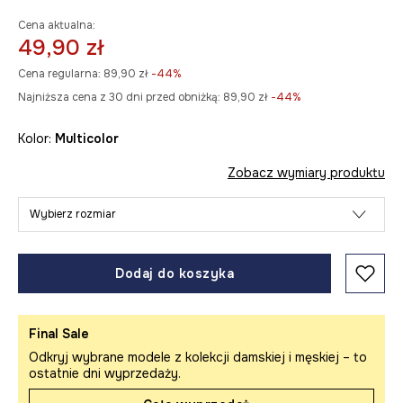
Cena aktualna:
49,90 zł
Cena regularna:
89,90 zł
-44%
Najniższa cena z 30 dni przed obniżką:
89,90 zł
 -44%
Kolor:
multicolor
Zobacz wymiary produktu
Wybierz rozmiar
Dodaj do koszyka
Final Sale
Odkryj wybrane modele z kolekcji damskiej i męskiej – to
ostatnie dni wyprzedaży.