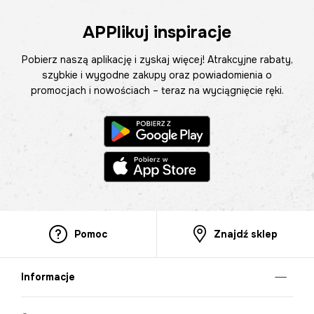
APPlikuj inspiracje
Pobierz naszą aplikację i zyskaj więcej! Atrakcyjne rabaty,
szybkie i wygodne zakupy oraz powiadomienia o
promocjach i nowościach – teraz na wyciągnięcie ręki.
Pomoc
Znajdź sklep
Informacje