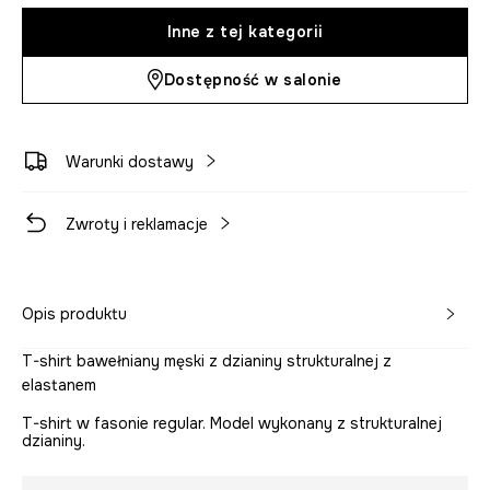
Inne z tej kategorii
Dostępność w salonie
Warunki dostawy
Zwroty i reklamacje
Opis produktu
T-shirt bawełniany męski z dzianiny strukturalnej z
elastanem
T-shirt w fasonie regular. Model wykonany z strukturalnej
dzianiny.