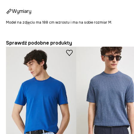
Wymiary
Model na zdjęciu ma 188 cm wzrostu i ma na sobie rozmiar M.
Sprawdź podobne produkty