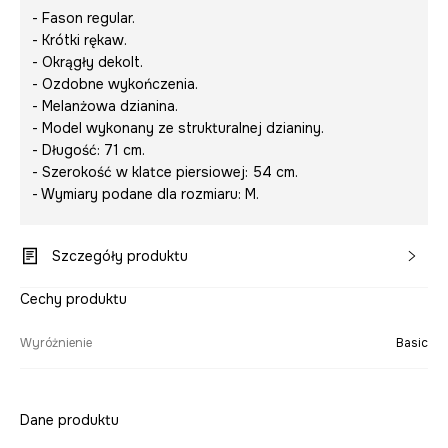
- Fason regular.
- Krótki rękaw.
- Okrągły dekolt.
- Ozdobne wykończenia.
- Melanżowa dzianina.
- Model wykonany ze strukturalnej dzianiny.
- Długość: 71 cm.
- Szerokość w klatce piersiowej: 54 cm.
- Wymiary podane dla rozmiaru: M.
Szczegóły produktu
Cechy produktu
Wyróżnienie
Basic
Dane produktu