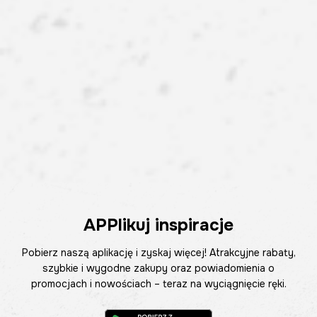
APPlikuj inspiracje
Pobierz naszą aplikację i zyskaj więcej! Atrakcyjne rabaty,
szybkie i wygodne zakupy oraz powiadomienia o
promocjach i nowościach – teraz na wyciągnięcie ręki.