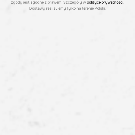
zgody jest zgodne z prawem. Szczegóły w
polityce prywatności
.
Dostawy realizujemy tylko na terenie Polski.