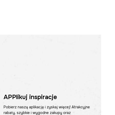
APPlikuj inspiracje
Pobierz naszą aplikację i zyskaj więcej! Atrakcyjne
rabaty, szybkie i wygodne zakupy oraz