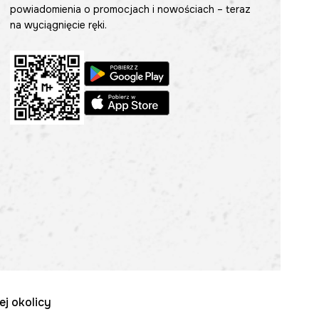
powiadomienia o promocjach i nowościach – teraz
na wyciągnięcie ręki.
ej okolicy