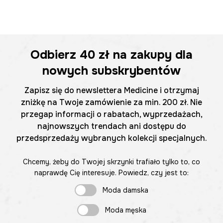
Odbierz
40 zł
na zakupy dla
nowych subskrybentów
Zapisz się do newslettera Medicine i otrzymaj
zniżkę na Twoje zamówienie za min. 200 zł. Nie
przegap informacji o rabatach, wyprzedażach,
najnowszych trendach ani dostępu do
przedsprzedaży wybranych kolekcji specjalnych.
Chcemy, żeby do Twojej skrzynki trafiało tylko to, co
naprawdę Cię interesuje. Powiedz, czy jest to:
Moda damska
Moda męska