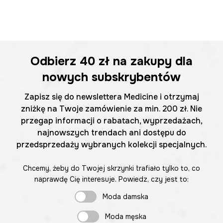
Odbierz
40 zł
na zakupy dla
nowych subskrybentów
Zapisz się do newslettera Medicine i otrzymaj
zniżkę na Twoje zamówienie za min. 200 zł. Nie
przegap informacji o rabatach, wyprzedażach,
najnowszych trendach ani dostępu do
przedsprzedaży wybranych kolekcji specjalnych.
Chcemy, żeby do Twojej skrzynki trafiało tylko to, co
naprawdę Cię interesuje. Powiedz, czy jest to:
Moda damska
Moda męska