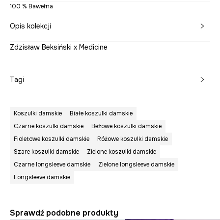
100 % Bawełna
Opis kolekcji
Zdzisław Beksiński x Medicine
Tagi
Koszulki damskie
Białe koszulki damskie
Czarne koszulki damskie
Beżowe koszulki damskie
Fioletowe koszulki damskie
Różowe koszulki damskie
Szare koszulki damskie
Zielone koszulki damskie
Czarne longsleeve damskie
Zielone longsleeve damskie
Longsleeve damskie
Sprawdź podobne produkty