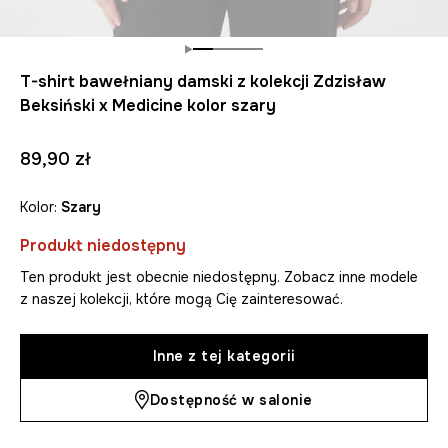
T-shirt bawełniany damski z kolekcji Zdzisław
Beksiński x Medicine kolor szary
89,90 zł
Kolor:
szary
Produkt niedostępny
Ten produkt jest obecnie niedostępny. Zobacz inne modele
z naszej kolekcji, które mogą Cię zainteresować.
Inne z tej kategorii
Dostępność w salonie