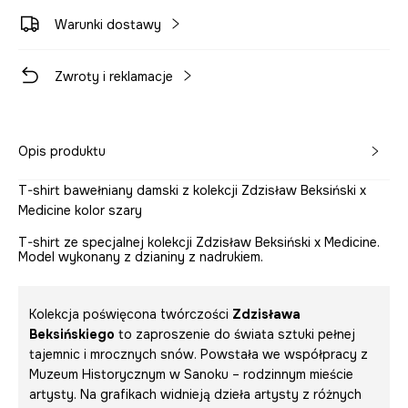
Warunki dostawy
Zwroty i reklamacje
Opis produktu
T-shirt bawełniany damski z kolekcji Zdzisław Beksiński x
Medicine kolor szary
T-shirt ze specjalnej kolekcji Zdzisław Beksiński x Medicine.
Model wykonany z dzianiny z nadrukiem.
Kolekcja poświęcona twórczości
Zdzisława
Beksińskiego
to zaproszenie do świata sztuki pełnej
tajemnic i mrocznych snów. Powstała we współpracy z
Muzeum Historycznym w Sanoku – rodzinnym mieście
artysty. Na grafikach widnieją dzieła artysty z różnych