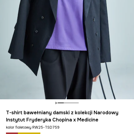
T-shirt bawełniany damski z kolekcji Narodowy
Instytut Fryderyka Chopina x Medicine
kolor fioletowy RW25-TSD759