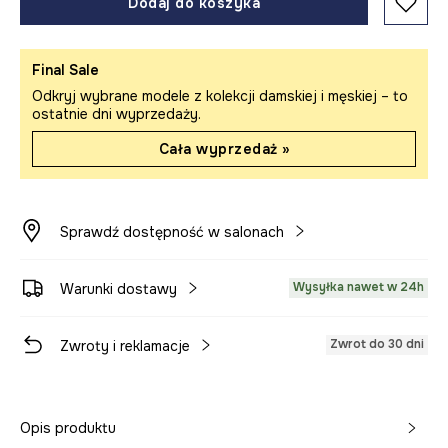
Dodaj do koszyka
Final Sale
Odkryj wybrane modele z kolekcji damskiej i męskiej – to
ostatnie dni wyprzedaży.
Cała wyprzedaż »
Sprawdź dostępność w salonach
Wysyłka nawet w 24h
Warunki dostawy
Zwrot do 30 dni
Zwroty i reklamacje
Opis produktu