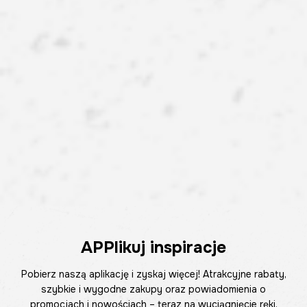
APPlikuj inspiracje
Pobierz naszą aplikację i zyskaj więcej! Atrakcyjne rabaty,
szybkie i wygodne zakupy oraz powiadomienia o
promocjach i nowościach – teraz na wyciągnięcie ręki.