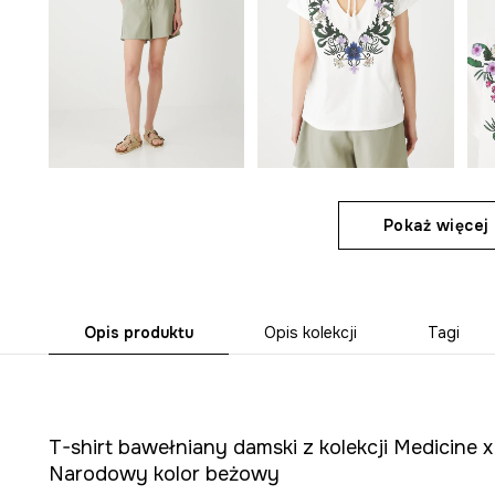
Pokaż więcej 
Opis produktu
Opis kolekcji
Tagi
T-shirt bawełniany damski z kolekcji Medicine x
Narodowy kolor beżowy