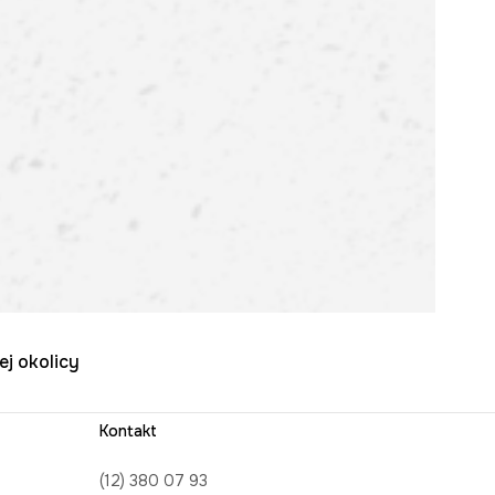
ej okolicy
Kontakt
(12) 380 07 93