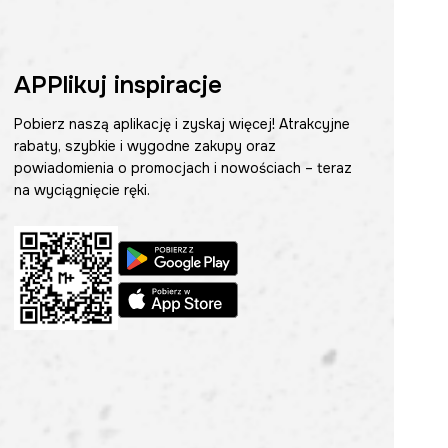
APPlikuj inspiracje
Pobierz naszą aplikację i zyskaj więcej! Atrakcyjne
rabaty, szybkie i wygodne zakupy oraz
powiadomienia o promocjach i nowościach – teraz
na wyciągnięcie ręki.