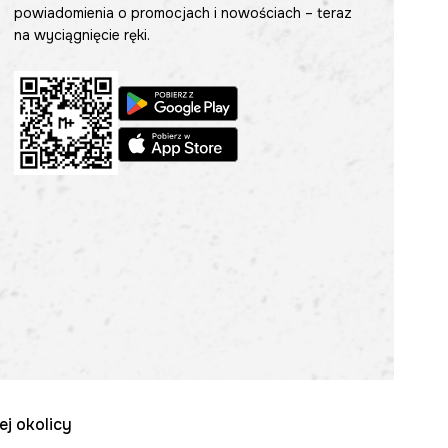
powiadomienia o promocjach i nowościach – teraz
na wyciągnięcie ręki.
ej okolicy