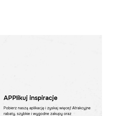
APPlikuj inspiracje
Pobierz naszą aplikację i zyskaj więcej! Atrakcyjne
rabaty, szybkie i wygodne zakupy oraz