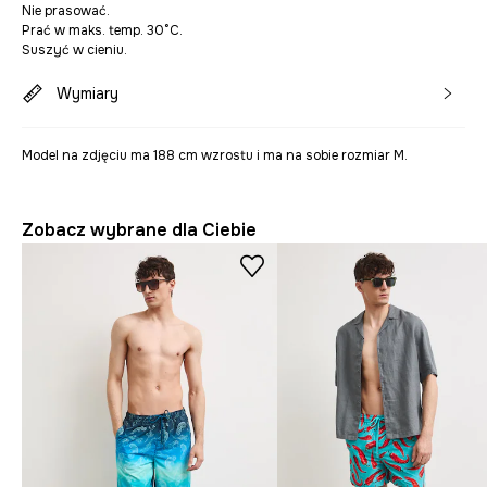
Nie prasować.
Prać w maks. temp. 30°C.
Suszyć w cieniu.
Wymiary
Model na zdjęciu ma 188 cm wzrostu i ma na sobie rozmiar M.
Zobacz wybrane dla Ciebie