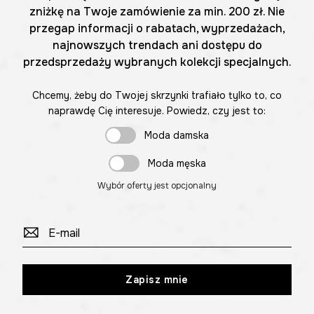
zniżkę na Twoje zamówienie za min. 200 zł. Nie
przegap informacji o rabatach, wyprzedażach,
najnowszych trendach ani dostępu do
przedsprzedaży wybranych kolekcji specjalnych.
Chcemy, żeby do Twojej skrzynki trafiało tylko to, co
naprawdę Cię interesuje. Powiedz, czy jest to:
Moda damska
Moda męska
Wybór oferty jest opcjonalny
Zapisz mnie