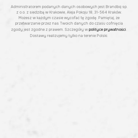
Administratorem podanych danych osobowych jest Brandbq sp.
z o.o. z siedzibą w Krakowie, Aleja Pokoju 18, 31-564 Kraków.
Możesz w każdym czasie wycofać tę zgodę. Pamiętaj, że
przetwarzanie przez nas Twoich danych do czasu cofnięcia
zgody jest zgodne z prawem. Szczegóły w
polityce prywatności
.
Dostawy realizujemy tylko na terenie Polski.