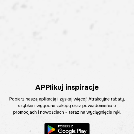
APPlikuj inspiracje
Pobierz naszą aplikację i zyskaj więcej! Atrakcyjne rabaty,
szybkie i wygodne zakupy oraz powiadomienia o
promocjach i nowościach – teraz na wyciągnięcie ręki.