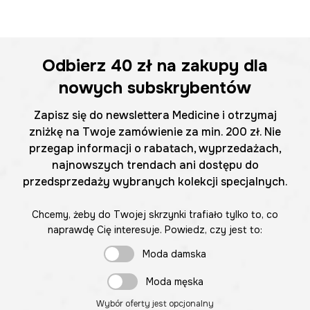
Odbierz
40 zł
na zakupy dla
nowych subskrybentów
Zapisz się do newslettera Medicine i otrzymaj
zniżkę na Twoje zamówienie za min. 200 zł. Nie
przegap informacji o rabatach, wyprzedażach,
najnowszych trendach ani dostępu do
przedsprzedaży wybranych kolekcji specjalnych.
Chcemy, żeby do Twojej skrzynki trafiało tylko to, co
naprawdę Cię interesuje. Powiedz, czy jest to:
Moda damska
Moda męska
Wybór oferty jest opcjonalny