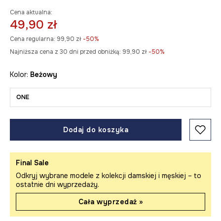
Cena aktualna:
49,90 zł
Cena regularna:
99,90 zł
-50%
Najniższa cena z 30 dni przed obniżką:
99,90 zł
 -50%
Kolor:
beżowy
ONE
Dodaj do koszyka
Final Sale
Odkryj wybrane modele z kolekcji damskiej i męskiej – to
ostatnie dni wyprzedaży.
Cała wyprzedaż »