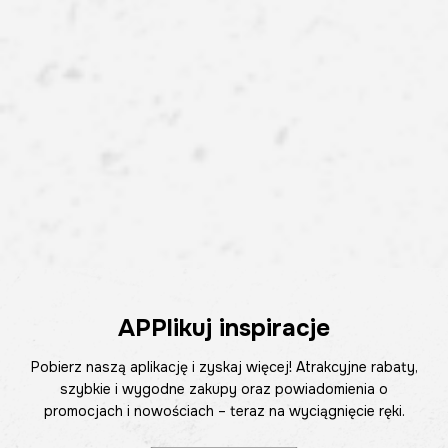
APPlikuj inspiracje
Pobierz naszą aplikację i zyskaj więcej! Atrakcyjne rabaty,
szybkie i wygodne zakupy oraz powiadomienia o
promocjach i nowościach – teraz na wyciągnięcie ręki.