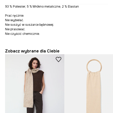
93 % Poliester, 5 % Włókno metaliczne, 2 % Elastan
Prać ręcznie.
Nie wybielać.
Nie suszyć w suszarce bębnowej.
Nie prasować.
Nie czyścić chemicznie.
Zobacz wybrane dla Ciebie