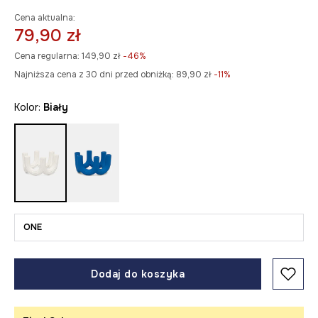
Cena aktualna:
79,90 zł
Cena regularna:
149,90 zł
-46%
Najniższa cena z 30 dni przed obniżką:
89,90 zł
 -11%
Kolor:
biały
ONE
Dodaj do koszyka