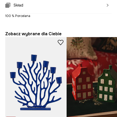
Skład
100 % Porcelana
Zobacz wybrane dla Ciebie