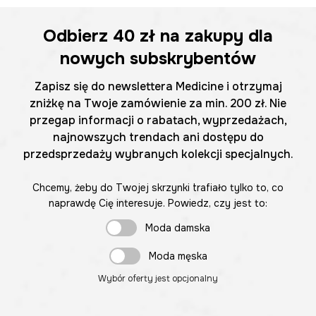
Odbierz
40 zł
na zakupy dla
nowych subskrybentów
Zapisz się do newslettera Medicine i otrzymaj
zniżkę na Twoje zamówienie za min. 200 zł. Nie
przegap informacji o rabatach, wyprzedażach,
najnowszych trendach ani dostępu do
przedsprzedaży wybranych kolekcji specjalnych.
Chcemy, żeby do Twojej skrzynki trafiało tylko to, co
naprawdę Cię interesuje. Powiedz, czy jest to:
Moda damska
Moda męska
Wybór oferty jest opcjonalny