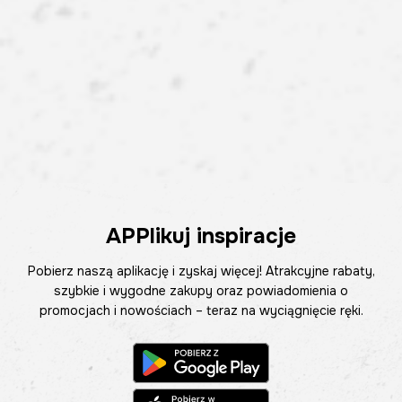
APPlikuj inspiracje
Pobierz naszą aplikację i zyskaj więcej! Atrakcyjne rabaty,
szybkie i wygodne zakupy oraz powiadomienia o
promocjach i nowościach – teraz na wyciągnięcie ręki.