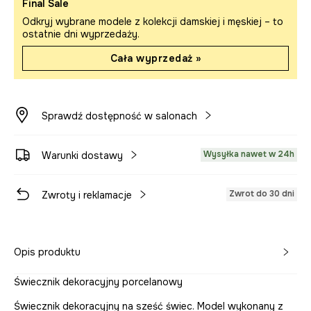
Final Sale
Odkryj wybrane modele z kolekcji damskiej i męskiej – to
ostatnie dni wyprzedaży.
Cała wyprzedaż »
Sprawdź dostępność w salonach
Wysyłka nawet w 24h
Warunki dostawy
Zwrot do 30 dni
Zwroty i reklamacje
Opis produktu
Świecznik dekoracyjny porcelanowy
Świecznik dekoracyjny na sześć świec. Model wykonany z