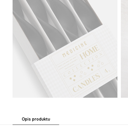
Opis produktu