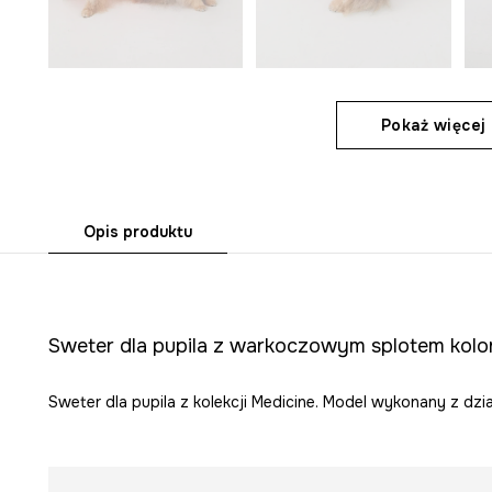
Pokaż więcej 
Opis produktu
Sweter dla pupila z warkoczowym splotem kolo
Sweter dla pupila z kolekcji Medicine. Model wykonany z dzia