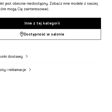
kt jest obecnie niedostępny. Zobacz inne modele z naszej
 które mogą Cię zainteresować.
Inne z tej kategorii
Dostępność w salonie
unki dostawy
oty i reklamacje