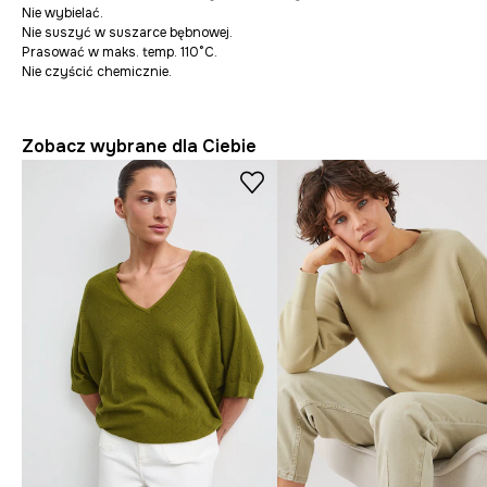
Nie wybielać.
Nie suszyć w suszarce bębnowej.
Prasować w maks. temp. 110°C.
Nie czyścić chemicznie.
Zobacz wybrane dla Ciebie