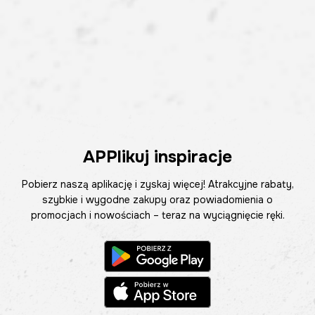
APPlikuj inspiracje
Pobierz naszą aplikację i zyskaj więcej! Atrakcyjne rabaty,
szybkie i wygodne zakupy oraz powiadomienia o
promocjach i nowościach – teraz na wyciągnięcie ręki.