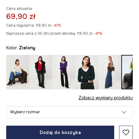
Cena aktualna:
69,90 zł
Cena regularna:
119,90 zł
-41%
Najniższa cena z 30 dni przed obniżką:
119,90 zł
 -41%
Kolor:
zielony
Zobacz wymiary produktu
Wybierz rozmiar
Dodaj do koszyka