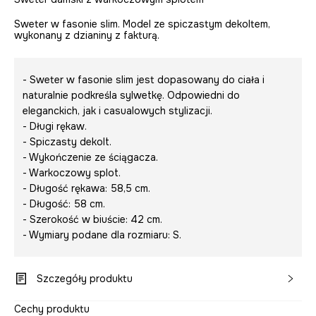
Sweter w fasonie slim. Model ze spiczastym dekoltem,
wykonany z dzianiny z fakturą.
- Sweter w fasonie slim jest dopasowany do ciała i
naturalnie podkreśla sylwetkę. Odpowiedni do
eleganckich, jak i casualowych stylizacji.
- Długi rękaw.
- Spiczasty dekolt.
- Wykończenie ze ściągacza.
- Warkoczowy splot.
- Długość rękawa: 58,5 cm.
- Długość: 58 cm.
- Szerokość w biuście: 42 cm.
- Wymiary podane dla rozmiaru: S.
Szczegóły produktu
Cechy produktu