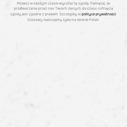
Możesz w każdym czasie wycofać tę zgodę. Pamiętaj, że
przetwarzanie przez nas Twoich danych do czasu cofnięcia
zgody jest zgodne z prawem. Szczegóły w
polityce prywatności
.
Dostawy realizujemy tylko na terenie Polski.