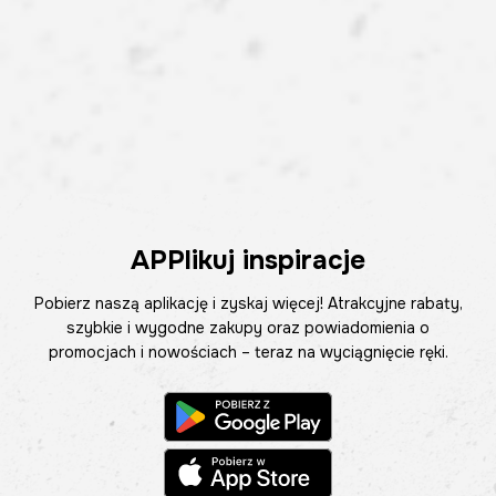
APPlikuj inspiracje
Pobierz naszą aplikację i zyskaj więcej! Atrakcyjne rabaty,
szybkie i wygodne zakupy oraz powiadomienia o
promocjach i nowościach – teraz na wyciągnięcie ręki.