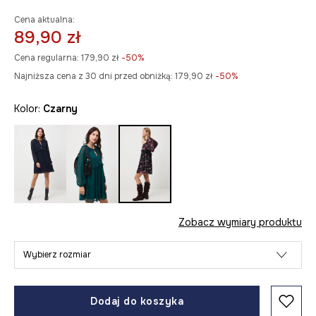
Cena aktualna:
89,90 zł
Cena regularna:
179,90 zł
-50%
Najniższa cena z 30 dni przed obniżką:
179,90 zł
 -50%
Kolor:
czarny
Zobacz wymiary produktu
Wybierz rozmiar
Dodaj do koszyka