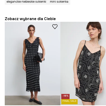
eleganckie niebieskie sukienki
mini sukienka
Zobacz wybrane dla Ciebie
-18%
FINAL SALE