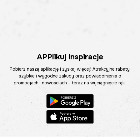
APPlikuj inspiracje
Pobierz naszą aplikację i zyskaj więcej! Atrakcyjne rabaty,
szybkie i wygodne zakupy oraz powiadomienia o
promocjach i nowościach – teraz na wyciągnięcie ręki.