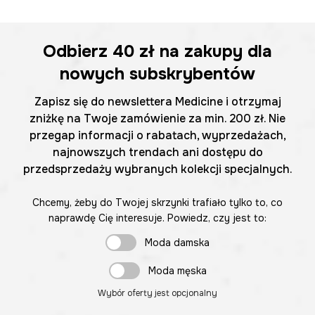
Odbierz
40 zł
na zakupy dla
nowych subskrybentów
Zapisz się do newslettera Medicine i otrzymaj
zniżkę na Twoje zamówienie za min. 200 zł. Nie
przegap informacji o rabatach, wyprzedażach,
najnowszych trendach ani dostępu do
przedsprzedaży wybranych kolekcji specjalnych.
Chcemy, żeby do Twojej skrzynki trafiało tylko to, co
naprawdę Cię interesuje. Powiedz, czy jest to:
Moda damska
Moda męska
Wybór oferty jest opcjonalny