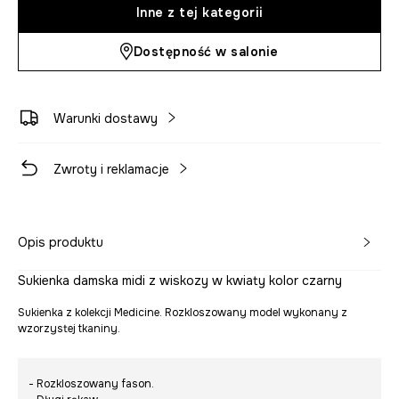
Inne z tej kategorii
Dostępność w salonie
Warunki dostawy
Zwroty i reklamacje
Opis produktu
Sukienka damska midi z wiskozy w kwiaty kolor czarny
Sukienka z kolekcji Medicine. Rozkloszowany model wykonany z
wzorzystej tkaniny.
- Rozkloszowany fason.