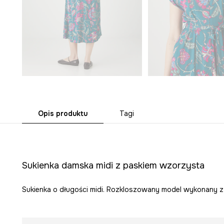
Opis produktu
Tagi
Sukienka damska midi z paskiem wzorzysta
Sukienka o długości midi. Rozkloszowany model wykonany z 