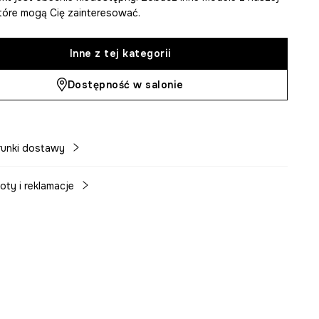
 które mogą Cię zainteresować.
Inne z tej kategorii
Dostępność w salonie
unki dostawy
oty i reklamacje