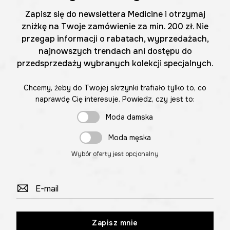
Zapisz się do newslettera Medicine i otrzymaj
zniżkę na Twoje zamówienie za min. 200 zł. Nie
przegap informacji o rabatach, wyprzedażach,
najnowszych trendach ani dostępu do
przedsprzedaży wybranych kolekcji specjalnych.
Chcemy, żeby do Twojej skrzynki trafiało tylko to, co
naprawdę Cię interesuje. Powiedz, czy jest to:
Moda damska
Moda męska
Wybór oferty jest opcjonalny
Zapisz mnie