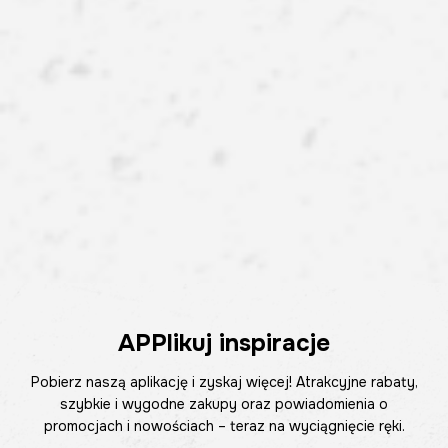
APPlikuj inspiracje
Pobierz naszą aplikację i zyskaj więcej! Atrakcyjne rabaty,
szybkie i wygodne zakupy oraz powiadomienia o
promocjach i nowościach – teraz na wyciągnięcie ręki.