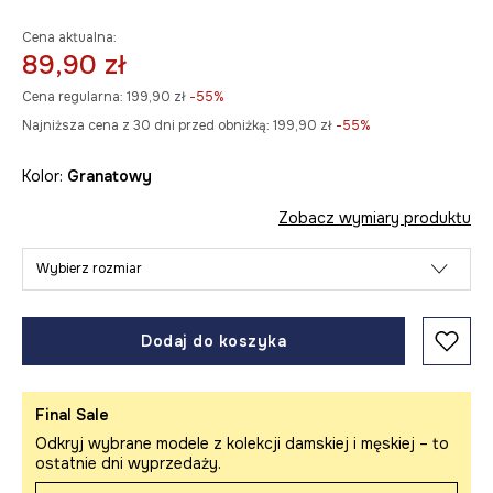
Cena aktualna:
89,90 zł
Cena regularna:
199,90 zł
-55%
Najniższa cena z 30 dni przed obniżką:
199,90 zł
 -55%
Kolor:
granatowy
Zobacz wymiary produktu
Wybierz rozmiar
Dodaj do koszyka
Final Sale
Odkryj wybrane modele z kolekcji damskiej i męskiej – to
ostatnie dni wyprzedaży.