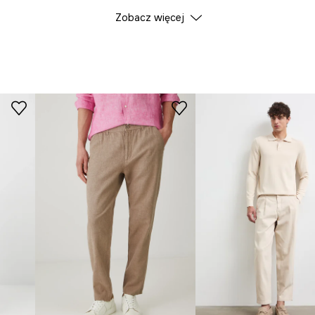
Zobacz więcej
Producent