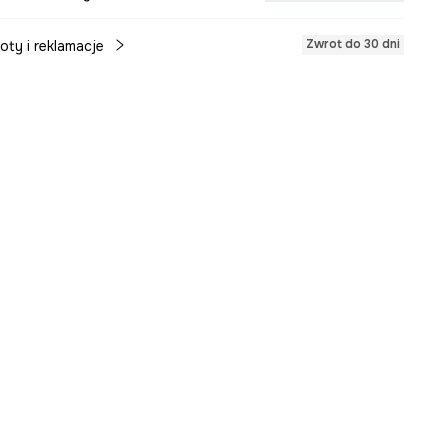
Zwrot do 30 dni
oty i reklamacje