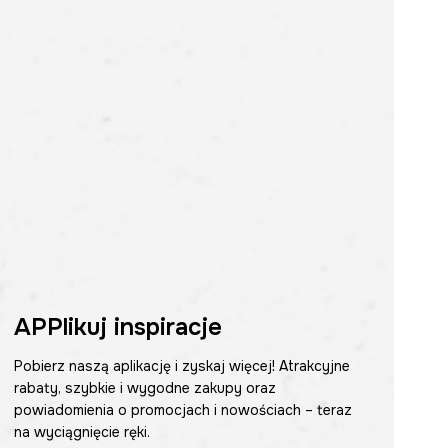
APPlikuj inspiracje
Pobierz naszą aplikację i zyskaj więcej! Atrakcyjne
rabaty, szybkie i wygodne zakupy oraz
powiadomienia o promocjach i nowościach – teraz
na wyciągnięcie ręki.